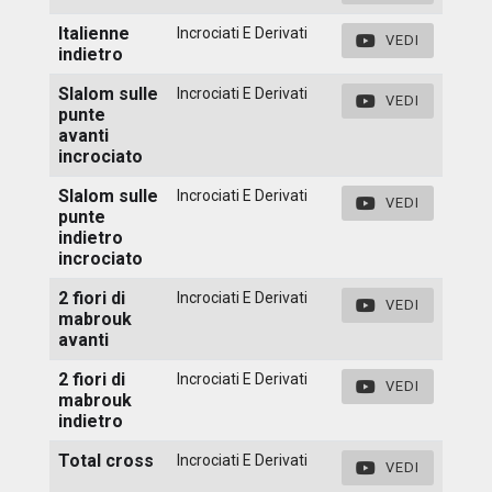
Italienne
Incrociati E Derivati
VEDI
indietro
Slalom sulle
Incrociati E Derivati
VEDI
punte
avanti
incrociato
Slalom sulle
Incrociati E Derivati
VEDI
punte
indietro
incrociato
2 fiori di
Incrociati E Derivati
VEDI
mabrouk
avanti
2 fiori di
Incrociati E Derivati
VEDI
mabrouk
indietro
Total cross
Incrociati E Derivati
VEDI