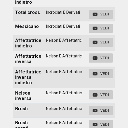
indietro
Total cross
Incrociati E Derivati
VEDI
Messicano
Incrociati E Derivati
VEDI
Affettatrice
Nelson E Affettatrici
VEDI
indietro
Affettatrice
Nelson E Affettatrici
VEDI
inversa
Affettatrice
Nelson E Affettatrici
VEDI
inversa
indietro
Nelson
Nelson E Affettatrici
VEDI
inversa
Brush
Nelson E Affettatrici
VEDI
Brush
Nelson E Affettatrici
VEDI