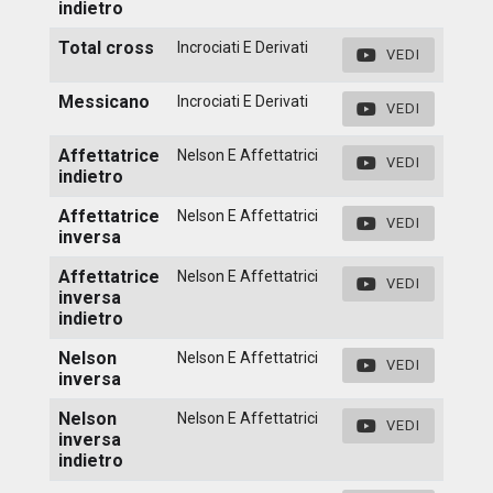
indietro
Total cross
Incrociati E Derivati
VEDI
Messicano
Incrociati E Derivati
VEDI
Affettatrice
Nelson E Affettatrici
VEDI
indietro
Affettatrice
Nelson E Affettatrici
VEDI
inversa
Affettatrice
Nelson E Affettatrici
VEDI
inversa
indietro
Nelson
Nelson E Affettatrici
VEDI
inversa
Nelson
Nelson E Affettatrici
VEDI
inversa
indietro