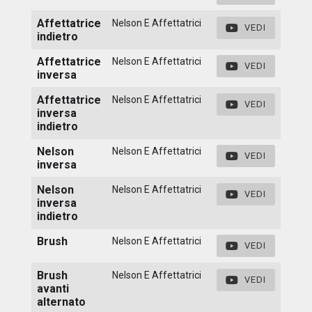
Affettatrice
Nelson E Affettatrici
VEDI
indietro
Affettatrice
Nelson E Affettatrici
VEDI
inversa
Affettatrice
Nelson E Affettatrici
VEDI
inversa
indietro
Nelson
Nelson E Affettatrici
VEDI
inversa
Nelson
Nelson E Affettatrici
VEDI
inversa
indietro
Brush
Nelson E Affettatrici
VEDI
Brush
Nelson E Affettatrici
VEDI
avanti
alternato