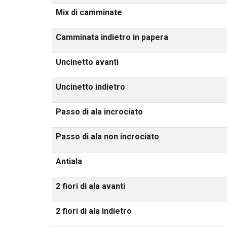
Mix di camminate
Camminata indietro in papera
Uncinetto avanti
Uncinetto indietro
Passo di ala incrociato
Passo di ala non incrociato
Antiala
2 fiori di ala avanti
2 fiori di ala indietro