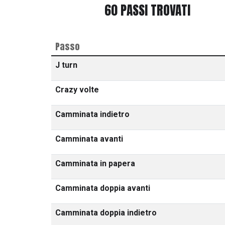
60 PASSI TROVATI
Passo
J turn
Crazy volte
Camminata indietro
Camminata avanti
Camminata in papera
Camminata doppia avanti
Camminata doppia indietro