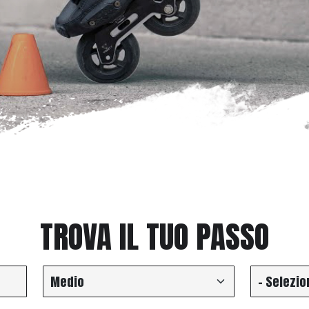
TROVA IL TUO PASSO