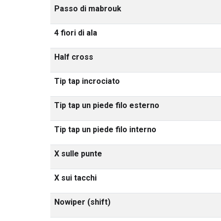
Passo di mabrouk
4 fiori di ala
Half cross
Tip tap incrociato
Tip tap un piede filo esterno
Tip tap un piede filo interno
X sulle punte
X sui tacchi
Nowiper (shift)