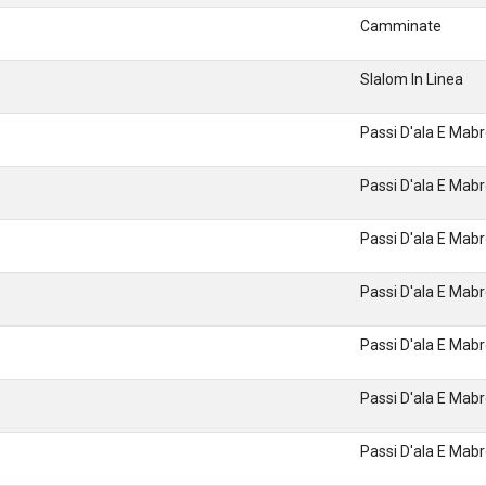
Camminate
Slalom In Linea
Passi D'ala E Mab
Passi D'ala E Mab
Passi D'ala E Mab
Passi D'ala E Mab
Passi D'ala E Mab
Passi D'ala E Mab
Passi D'ala E Mab