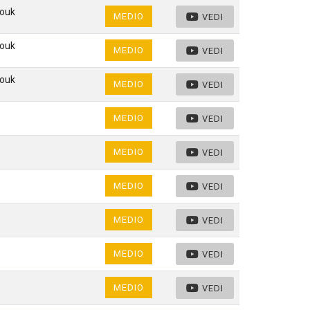
rouk
MEDIO
VEDI
rouk
MEDIO
VEDI
rouk
MEDIO
VEDI
MEDIO
VEDI
MEDIO
VEDI
MEDIO
VEDI
MEDIO
VEDI
MEDIO
VEDI
MEDIO
VEDI