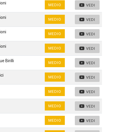
ioni
MEDIO
VEDI
ioni
MEDIO
VEDI
ioni
MEDIO
VEDI
ioni
MEDIO
VEDI
 Birilli
MEDIO
VEDI
ci
MEDIO
VEDI
MEDIO
VEDI
MEDIO
VEDI
MEDIO
VEDI