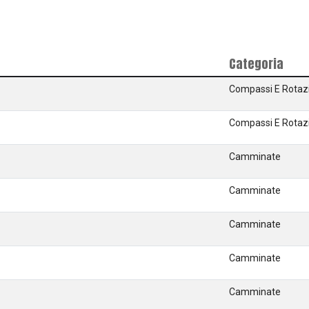
Categoria
Compassi E Rotaz
Compassi E Rotaz
Camminate
Camminate
Camminate
Camminate
Camminate