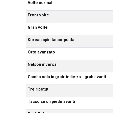
Volte normal
Front volte
Gran volte
Korean spin tacco-punta
Otto avanzato
Nelson inversa
Gamba sola in grab: indietro - grab avanti
Tre ripetuti
Tacco su un piede avanti