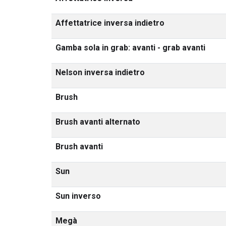
Affettatrice inversa indietro
Gamba sola in grab: avanti - grab avanti
Nelson inversa indietro
Brush
Brush avanti alternato
Brush avanti
Sun
Sun inverso
Megà