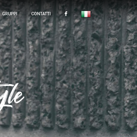
GRUPPI
CONTATTI
yle