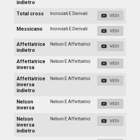
indietro
Total cross
Incrociati E Derivati
VEDI
Messicano
Incrociati E Derivati
VEDI
Affettatrice
Nelson E Affettatrici
VEDI
indietro
Affettatrice
Nelson E Affettatrici
VEDI
inversa
Affettatrice
Nelson E Affettatrici
VEDI
inversa
indietro
Nelson
Nelson E Affettatrici
VEDI
inversa
Nelson
Nelson E Affettatrici
VEDI
inversa
indietro