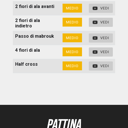
2 fiori di ala avanti
MEDIO
VEDI
2 fiori di ala
MEDIO
VEDI
indietro
Passo di mabrouk
MEDIO
VEDI
4 fiori di ala
MEDIO
VEDI
Half cross
MEDIO
VEDI