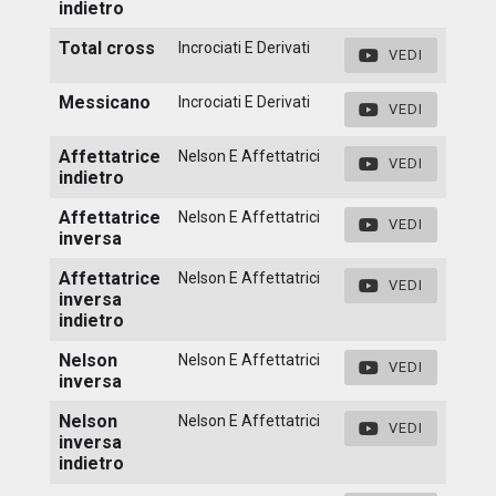
indietro
Total cross
Incrociati E Derivati
VEDI
Messicano
Incrociati E Derivati
VEDI
Affettatrice
Nelson E Affettatrici
VEDI
indietro
Affettatrice
Nelson E Affettatrici
VEDI
inversa
Affettatrice
Nelson E Affettatrici
VEDI
inversa
indietro
Nelson
Nelson E Affettatrici
VEDI
inversa
Nelson
Nelson E Affettatrici
VEDI
inversa
indietro