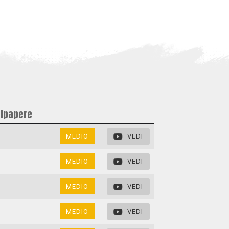
tipapere
MEDIO
VEDI
MEDIO
VEDI
MEDIO
VEDI
MEDIO
VEDI