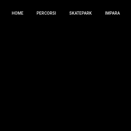
HOME
PERCORSI
SKATEPARK
IMPARA