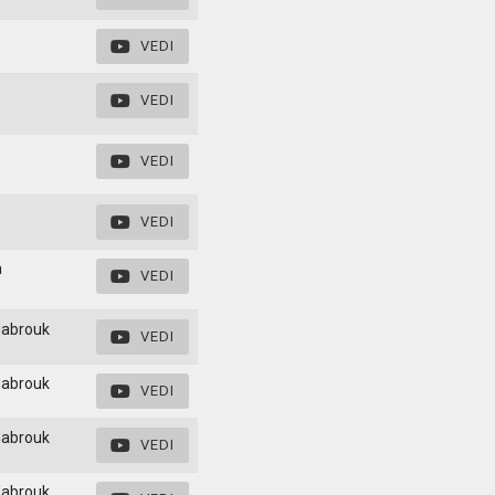
VEDI
VEDI
VEDI
VEDI
a
VEDI
Mabrouk
VEDI
Mabrouk
VEDI
Mabrouk
VEDI
Mabrouk