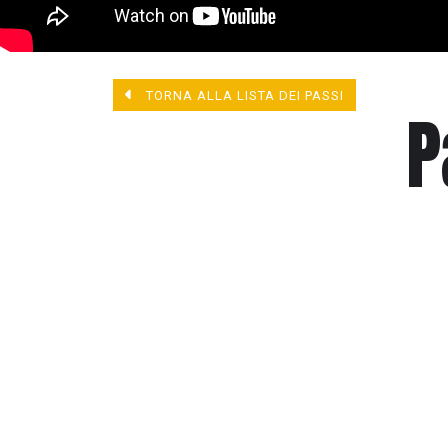
TORNA ALLA LISTA DEI PASSI
P