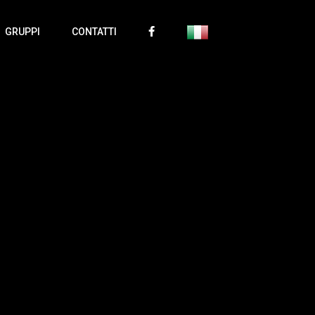
GRUPPI
CONTATTI