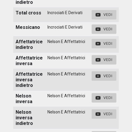
indietro
Total cross
Incrociati E Derivati
VEDI
Messicano
Incrociati E Derivati
VEDI
Affettatrice
Nelson E Affettatrici
VEDI
indietro
Affettatrice
Nelson E Affettatrici
VEDI
inversa
Affettatrice
Nelson E Affettatrici
VEDI
inversa
indietro
Nelson
Nelson E Affettatrici
VEDI
inversa
Nelson
Nelson E Affettatrici
VEDI
inversa
indietro