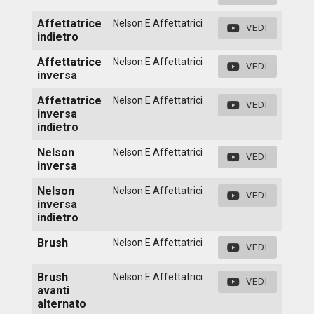
Affettatrice
Nelson E Affettatrici
VEDI
indietro
Affettatrice
Nelson E Affettatrici
VEDI
inversa
Affettatrice
Nelson E Affettatrici
VEDI
inversa
indietro
Nelson
Nelson E Affettatrici
VEDI
inversa
Nelson
Nelson E Affettatrici
VEDI
inversa
indietro
Brush
Nelson E Affettatrici
VEDI
Brush
Nelson E Affettatrici
VEDI
avanti
alternato