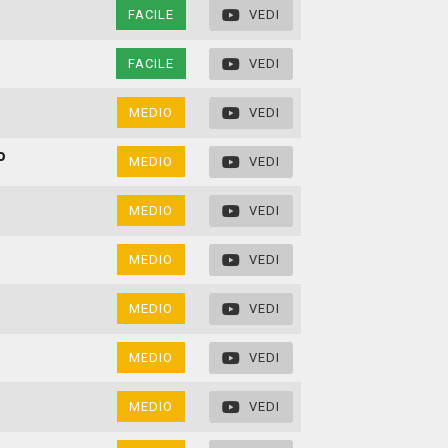
FACILE
VEDI
FACILE
VEDI
MEDIO
VEDI
o
MEDIO
VEDI
MEDIO
VEDI
MEDIO
VEDI
MEDIO
VEDI
MEDIO
VEDI
MEDIO
VEDI