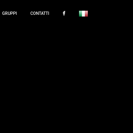
GRUPPI
CONTATTI