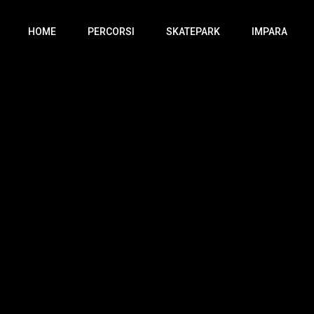
HOME
PERCORSI
SKATEPARK
IMPARA