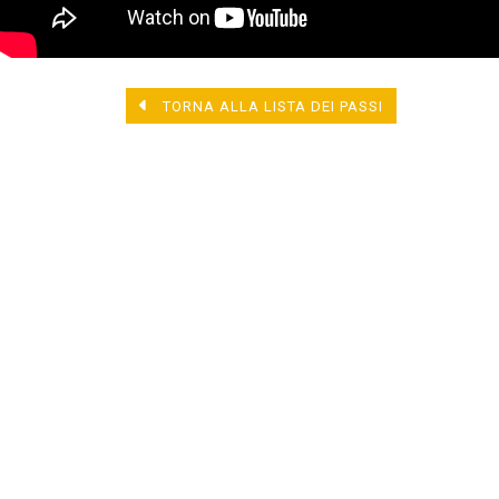
TORNA ALLA LISTA DEI PASSI