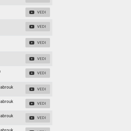
VEDI
VEDI
VEDI
VEDI
a
VEDI
Mabrouk
VEDI
Mabrouk
VEDI
Mabrouk
VEDI
Mabrouk