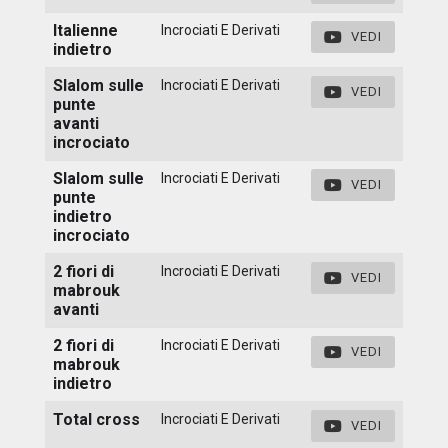
Italienne
Incrociati E Derivati
VEDI
indietro
Slalom sulle
Incrociati E Derivati
VEDI
punte
avanti
incrociato
Slalom sulle
Incrociati E Derivati
VEDI
punte
indietro
incrociato
2 fiori di
Incrociati E Derivati
VEDI
mabrouk
avanti
2 fiori di
Incrociati E Derivati
VEDI
mabrouk
indietro
Total cross
Incrociati E Derivati
VEDI