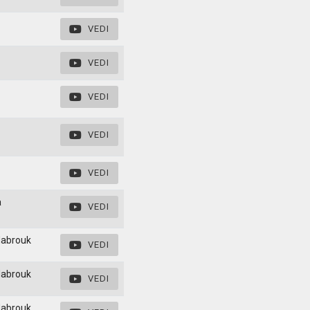
VEDI
VEDI
VEDI
VEDI
VEDI
a
VEDI
Mabrouk
VEDI
Mabrouk
VEDI
Mabrouk