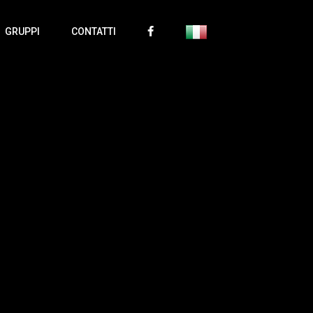
GRUPPI
CONTATTI