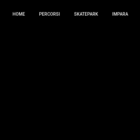
HOME
PERCORSI
SKATEPARK
IMPARA