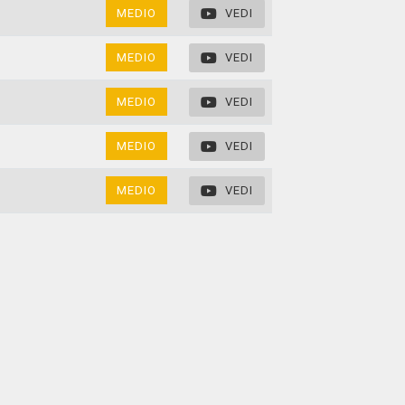
MEDIO
VEDI
MEDIO
VEDI
MEDIO
VEDI
MEDIO
VEDI
MEDIO
VEDI