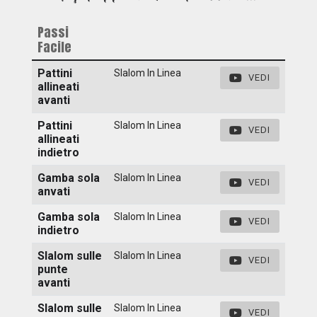
Passi
Facile
Pattini
Slalom In Linea
VEDI
allineati
avanti
Pattini
Slalom In Linea
VEDI
allineati
indietro
Gamba sola
Slalom In Linea
VEDI
anvati
Gamba sola
Slalom In Linea
VEDI
indietro
Slalom sulle
Slalom In Linea
VEDI
punte
avanti
Slalom sulle
Slalom In Linea
VEDI