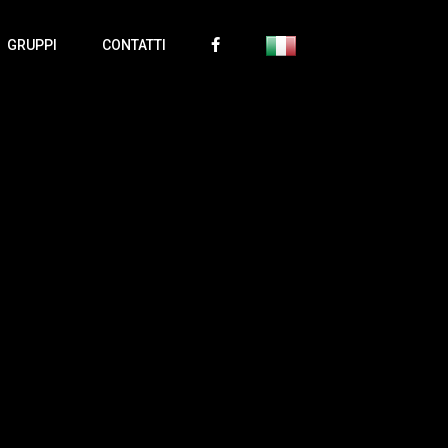
GRUPPI
CONTATTI