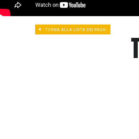
TORNA ALLA LISTA DEI PASSI