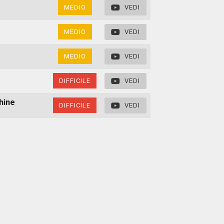
MEDIO
VEDI
MEDIO
VEDI
MEDIO
VEDI
DIFFICILE
VEDI
hine
DIFFICILE
VEDI