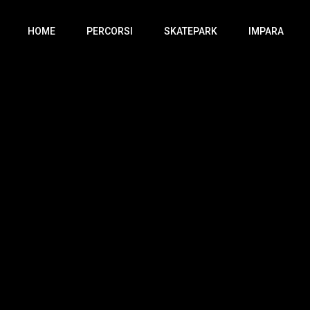
HOME
PERCORSI
SKATEPARK
IMPARA