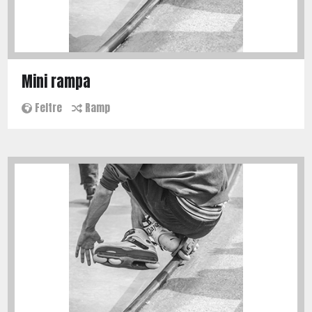
Mini rampa
Feltre
Ramp