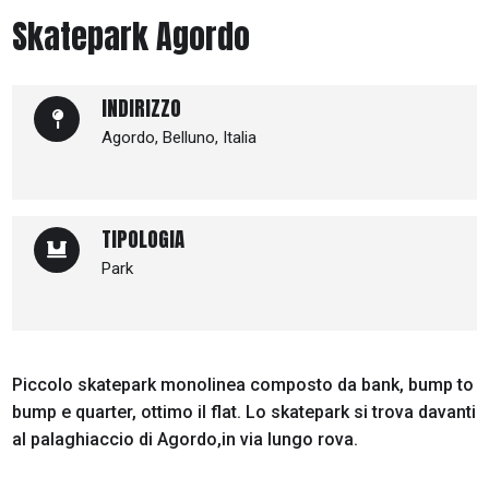
Skatepark Agordo
INDIRIZZO
Agordo, Belluno, Italia
TIPOLOGIA
Park
Piccolo skatepark monolinea composto da bank, bump to
bump e quarter, ottimo il flat. Lo skatepark si trova davanti
al palaghiaccio di Agordo,in via lungo rova.