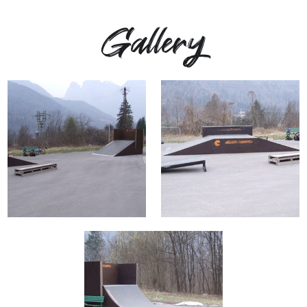
Gallery