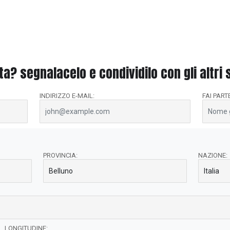
sta? segnalacelo e condividilo con gli altri
INDIRIZZO E-MAIL:
FAI PART
PROVINCIA:
NAZIONE:
LONGITUDINE: