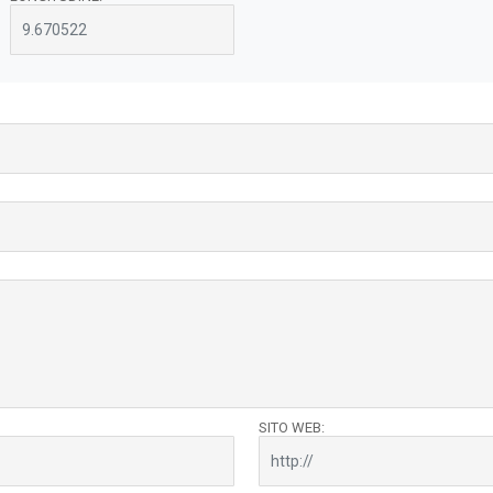
SITO WEB: