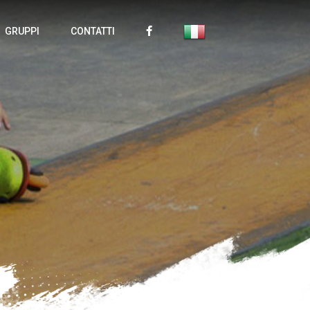
GRUPPI
CONTATTI