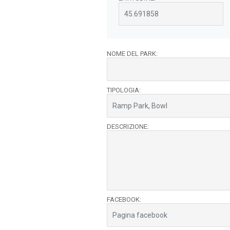
NOME DEL PARK:
TIPOLOGIA:
DESCRIZIONE:
FACEBOOK: