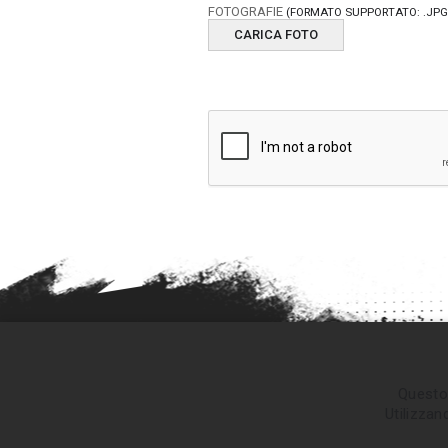
FOTOGRAFIE
(FORMATO SUPPORTATO: .JPG, 
CARICA FOTO
Questo 
Utilizzan