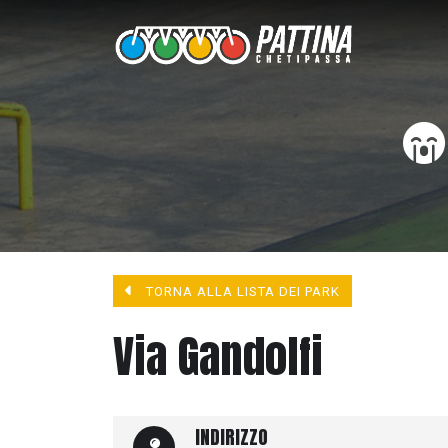
TORNA ALLA LISTA DEI PARK
Via Gandolfi
INDIRIZZO