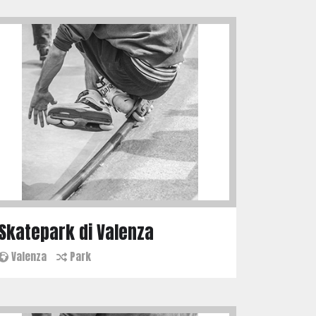
Skatepark di Valenza
Valenza
Park