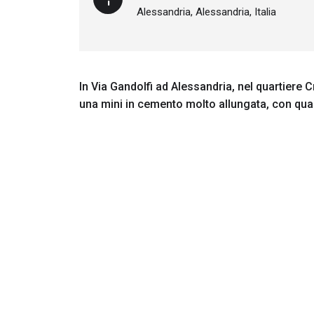
Alessandria, Alessandria, Italia
In Via Gandolfi ad Alessandria, nel quartiere
una mini in cemento molto allungata, con quar