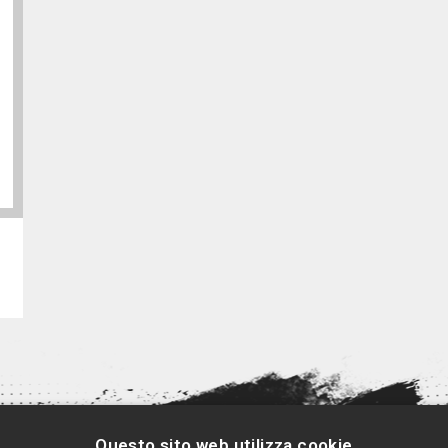
Questo sito web utilizza cookie