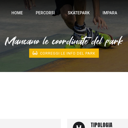
HOME
PERCORSI
SKATEPARK
IMPARA
Mancano le coordinate del park
CORREGGI LE INFO DEL PARK
TIPOLOGIA