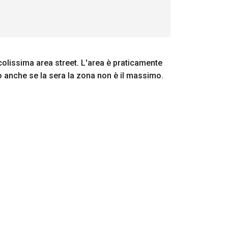
colissima area street. L'area è praticamente
o anche se la sera la zona non è il massimo.