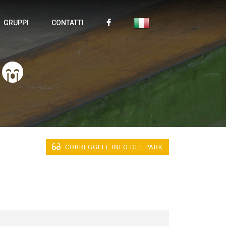
GRUPPI
CONTATTI
CORREGGI LE INFO DEL PARK