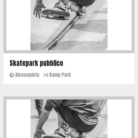
Skatepark pubblico
Alessandria
Ramp Park