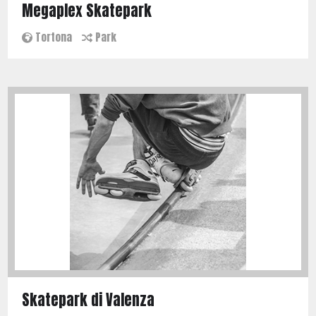
Megaplex Skatepark
Tortona
Park
Skatepark di Valenza