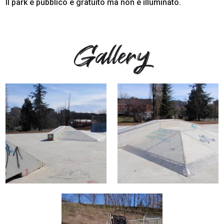
Il park è pubblico e gratuito ma non è illuminato.
Gallery