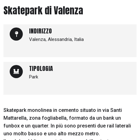
Skatepark di Valenza
INDIRIZZO
Valenza, Alessandria, Italia
TIPOLOGIA
Park
Skatepark monolinea in cemento situato in via Santi
Mattarella, zona fogliabella, formato da un bank un
funbox e un quarter. In più sono presenti due rail laterali
uno molto basso e uno alto mezzo metro.