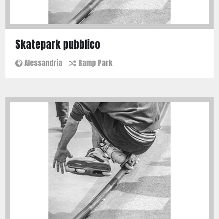
Skatepark pubblico
Alessandria
Ramp Park