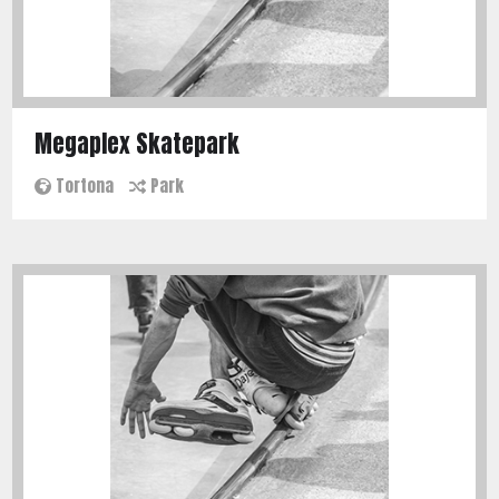
Megaplex Skatepark
Tortona
Park