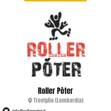
Roller Pòter
Treviglio (Lombardia)
info@rollerpoter.it