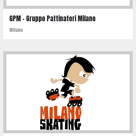
GPM – Gruppo Pattinatori Milano
Milano