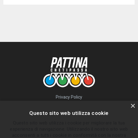
Privacy Policy
QUICK LINKS
×
Questo sito web utilizza cookie
Percorsi
Questo sito web utilizza i cookie per migliorare la tua
Skatepark
esperienza di navigazione. Utilizzando il nostro sito web
Impara
acconsenti a tutti i cookie in conformità con la nostra