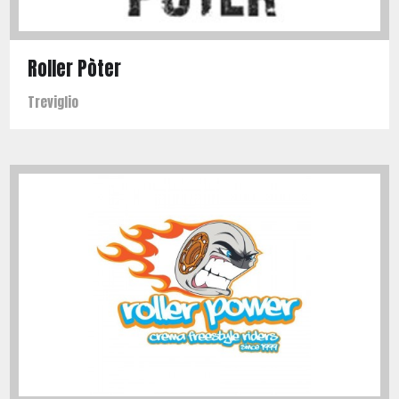
Roller Pòter
Treviglio