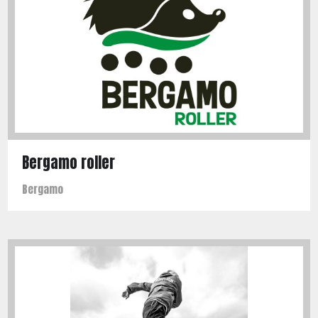
Bergamo roller
Bergamo