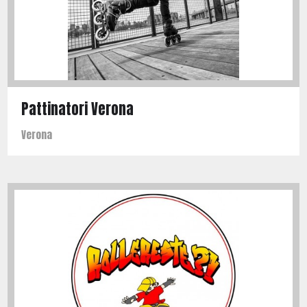
Pattinatori Verona
Verona