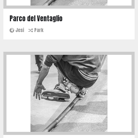
Parco del Ventaglio
Jesi
Park