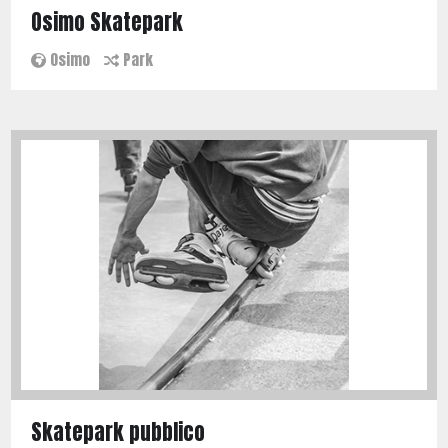
Osimo Skatepark
Osimo
Park
Skatepark pubblico