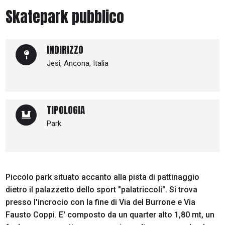
Skatepark pubblico
INDIRIZZO
Jesi, Ancona, Italia
TIPOLOGIA
Park
Piccolo park situato accanto alla pista di pattinaggio
dietro il palazzetto dello sport "palatriccoli". Si trova
presso l'incrocio con la fine di Via del Burrone e Via
Fausto Coppi. E' composto da un quarter alto 1,80 mt, un