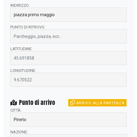
INDIRIZZO:
PUNTO DI RITROVO:
LATITUDINE:
LONGITUDINE:
Punto di arrivo
ARRIVO ALLA PARTENZA
CITTÀ:
NAZIONE: