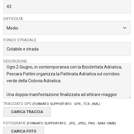
DIFFICOLTÀ
FONDO STRADALE:
DESCRIZIONE:
TRACCIATO GPS
(FORMATO SUPPORTATO: .GPX ,.TCX ,.KML)
CARICA TRACCIA
FOTOGRAFIE
(FORMATO SUPPORTATO: .JPG, .JPEG, .PNG - MAX 10MB)
CARICA FOTO