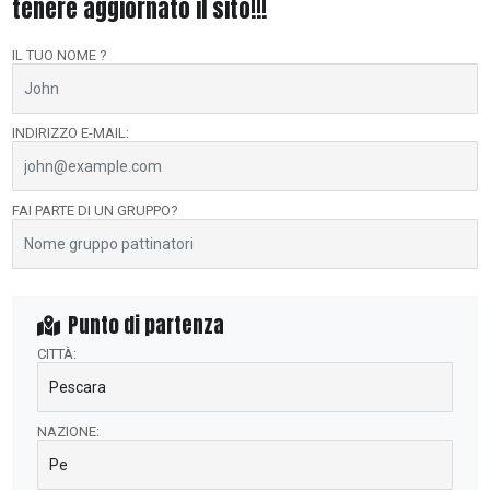
tenere aggiornato il sito!!!
IL TUO NOME ?
INDIRIZZO E-MAIL:
FAI PARTE DI UN GRUPPO?
Punto di partenza
CITTÀ:
NAZIONE: