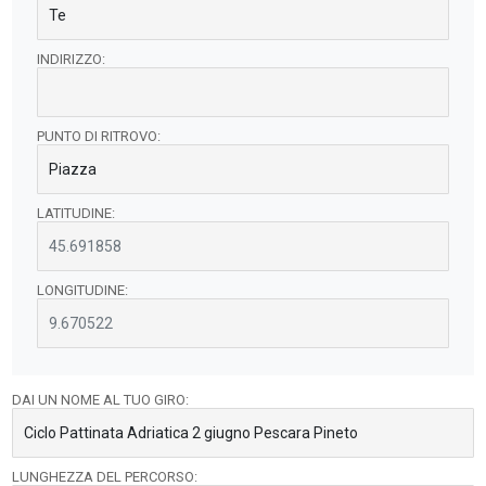
INDIRIZZO:
PUNTO DI RITROVO:
LATITUDINE:
LONGITUDINE:
DAI UN NOME AL TUO GIRO:
LUNGHEZZA DEL PERCORSO: