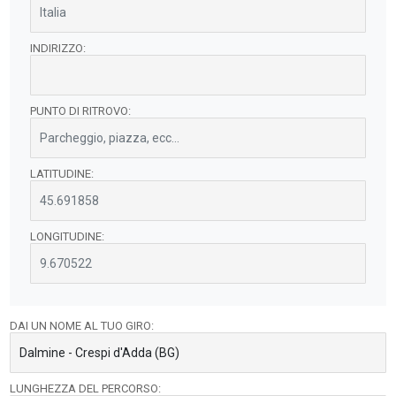
INDIRIZZO:
PUNTO DI RITROVO:
LATITUDINE:
LONGITUDINE:
DAI UN NOME AL TUO GIRO:
LUNGHEZZA DEL PERCORSO: