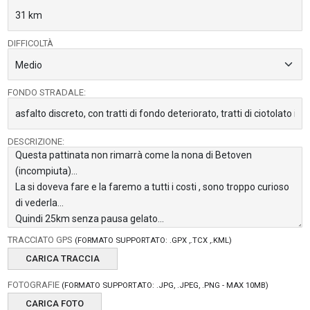
DIFFICOLTÀ
FONDO STRADALE:
DESCRIZIONE:
TRACCIATO GPS
(FORMATO SUPPORTATO: .GPX ,.TCX ,.KML)
CARICA TRACCIA
FOTOGRAFIE
(FORMATO SUPPORTATO: .JPG, .JPEG, .PNG - MAX 10MB)
CARICA FOTO