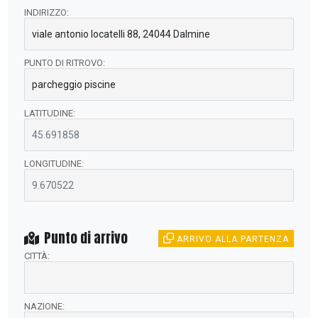
INDIRIZZO:
PUNTO DI RITROVO:
LATITUDINE:
LONGITUDINE:
Punto di arrivo
ARRIVO ALLA PARTENZA
CITTÀ:
NAZIONE: