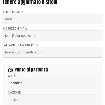
tenere aggiornato il sito!!!
IL TUO NOME ?
INDIRIZZO E-MAIL:
FAI PARTE DI UN GRUPPO?
Punto di partenza
CITTÀ:
NAZIONE: