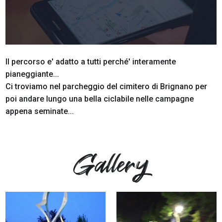
Il percorso e' adatto a tutti perché' interamente
pianeggiante...
Ci troviamo nel parcheggio del cimitero di Brignano per
poi andare lungo una bella ciclabile nelle campagne
appena seminate...
Gallery