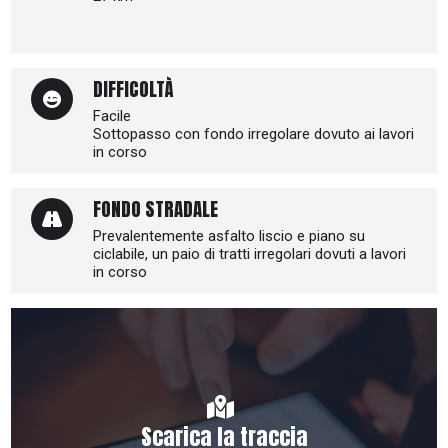
DIFFICOLTÀ
Facile
Sottopasso con fondo irregolare dovuto ai lavori
in corso
FONDO STRADALE
Prevalentemente asfalto liscio e piano su
ciclabile, un paio di tratti irregolari dovuti a lavori
in corso
Scarica la traccia