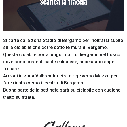
Scarica la traccia
Si parte dalla zona Stadio di Bergamo per inoltrarsi subito
sulla ciclabile che corre sotto le mura di Bergamo.
Questa ciclabile porta lungo i colli di bergamo nel bosco
dove sono presenti salite e discese, necessario saper
frenare.
Arrivati in zona Valbrembo ci si dirige verso Mozzo per
fare rientro verso il centro di Bergamo.
Buona parte della pattinata sarà su ciclabile con qualche
tratto su strata.