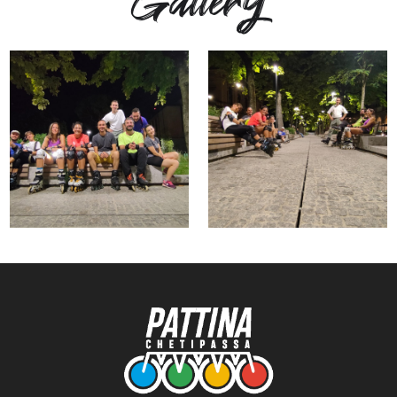
Gallery