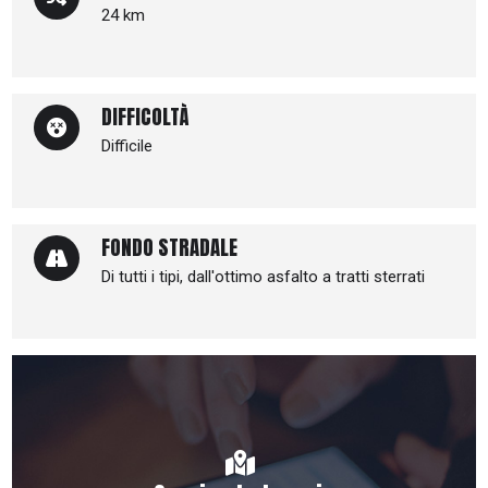
24 km
DIFFICOLTÀ
Difficile
FONDO STRADALE
Di tutti i tipi, dall'ottimo asfalto a tratti sterrati