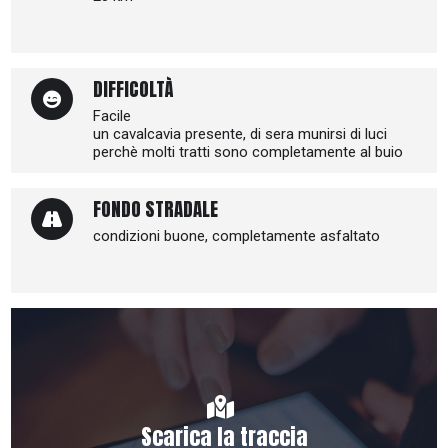
DIFFICOLTÀ
Facile
un cavalcavia presente, di sera munirsi di luci
perchè molti tratti sono completamente al buio
FONDO STRADALE
condizioni buone, completamente asfaltato
Scarica la traccia