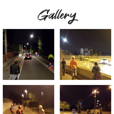
Gallery