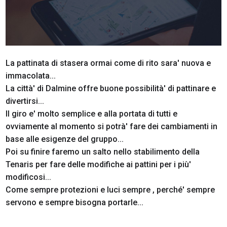
La pattinata di stasera ormai come di rito sara' nuova e
immacolata...
La città' di Dalmine offre buone possibilità' di pattinare e
divertirsi...
Il giro e' molto semplice e alla portata di tutti e
ovviamente al momento si potrà' fare dei cambiamenti in
base alle esigenze del gruppo...
Poi su finire faremo un salto nello stabilimento della
Tenaris per fare delle modifiche ai pattini per i più'
modificosi...
Come sempre protezioni e luci sempre , perché' sempre
servono e sempre bisogna portarle...