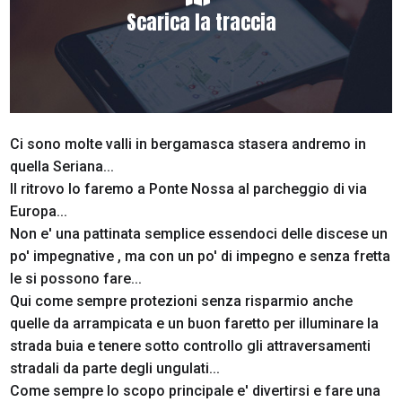
Scarica la traccia
Ci sono molte valli in bergamasca stasera andremo in
quella Seriana...
Il ritrovo lo faremo a Ponte Nossa al parcheggio di via
Europa...
Non e' una pattinata semplice essendoci delle discese un
po' impegnative , ma con un po' di impegno e senza fretta
le si possono fare...
Qui come sempre protezioni senza risparmio anche
quelle da arrampicata e un buon faretto per illuminare la
strada buia e tenere sotto controllo gli attraversamenti
stradali da parte degli ungulati...
Come sempre lo scopo principale e' divertirsi e fare una