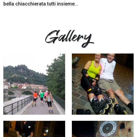
bella chiacchierata tutti insieme...
Gallery