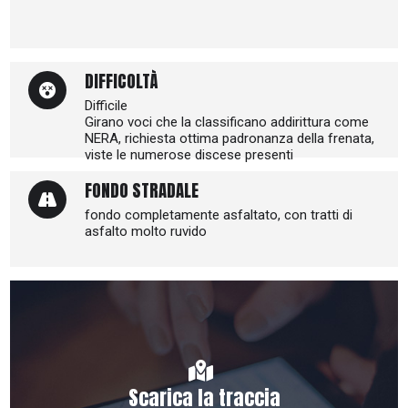
DIFFICOLTÀ
Difficile
Girano voci che la classificano addirittura come
NERA, richiesta ottima padronanza della frenata,
viste le numerose discese presenti
FONDO STRADALE
fondo completamente asfaltato, con tratti di
asfalto molto ruvido
Scarica la traccia