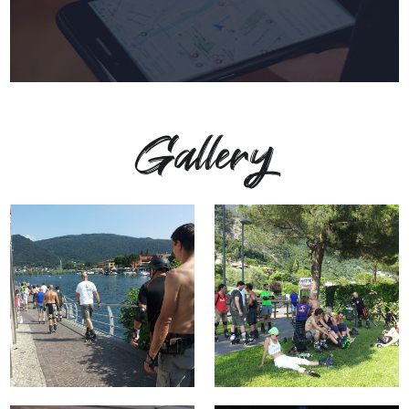
Gallery