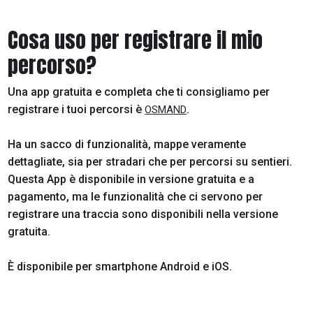
Cosa uso per registrare il mio
percorso?
Una app gratuita e completa che ti consigliamo per
registrare i tuoi percorsi è
.
OSMAND
Ha un sacco di funzionalità, mappe veramente
dettagliate, sia per stradari che per percorsi su sentieri.
Questa App è disponibile in versione gratuita e a
pagamento, ma le funzionalità che ci servono per
registrare una traccia sono disponibili nella versione
gratuita.
È disponibile per smartphone Android e iOS.