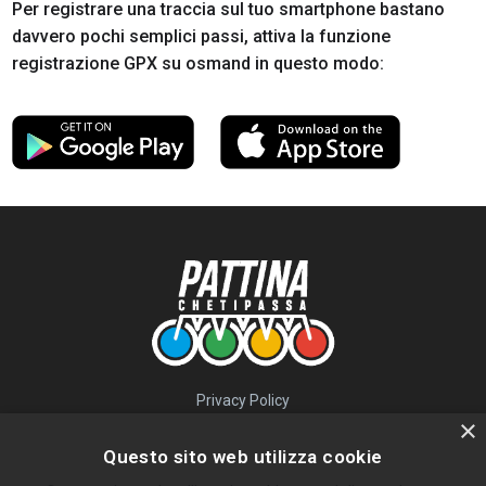
Per registrare una traccia sul tuo smartphone bastano
davvero pochi semplici passi, attiva la funzione
registrazione GPX su osmand in questo modo:
Privacy Policy
QUICK LINKS
×
Questo sito web utilizza cookie
Percorsi