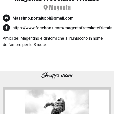
Magenta
Massimo.portaluppi@gmail.com
https://www.facebook.com/magentafreeskatefriends
Amici del Magentino e dintorni che si riuniscono in nome
dell'amore per le 8 ruote.
Gruppi vicini