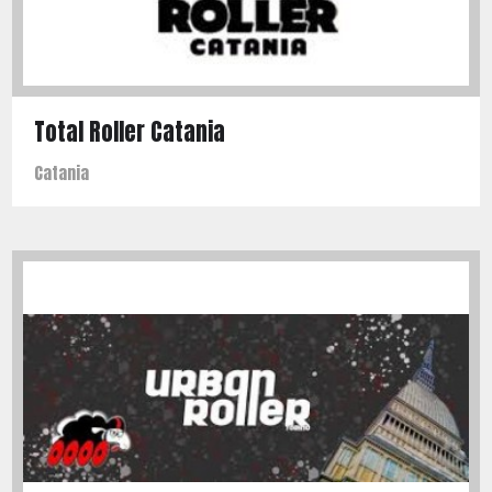
Total Roller Catania
Catania