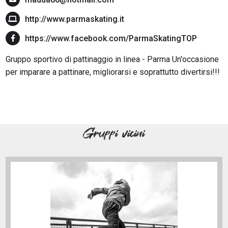
http://www.parmaskating.it
https://www.facebook.com/ParmaSkatingTOP
Gruppo sportivo di pattinaggio in linea - Parma Un'occasione
per imparare a pattinare, migliorarsi e soprattutto divertirsi!!!
Gruppi vicini