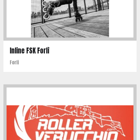
Inline FSK Forlì
Forlì